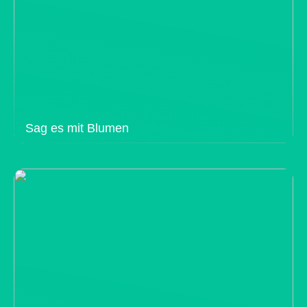
Sag es mit Blumen