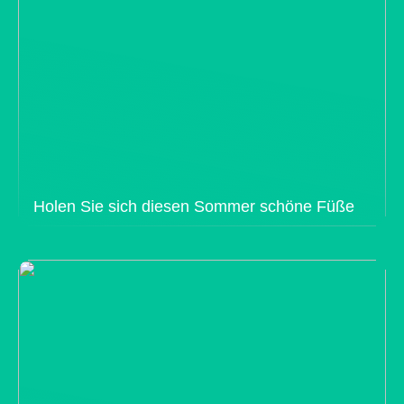
Holen Sie sich diesen Sommer schöne Füße