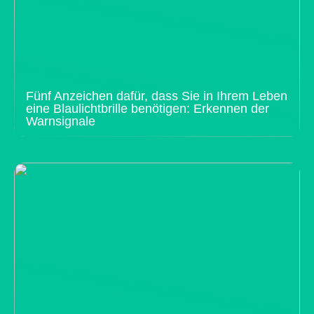
Fünf Anzeichen dafür, dass Sie in Ihrem Leben
eine Blaulichtbrille benötigen: Erkennen der
Warnsignale