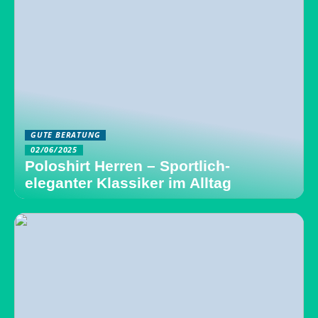
GUTE BERATUNG
02/06/2025
Poloshirt Herren – Sportlich-
eleganter Klassiker im Alltag