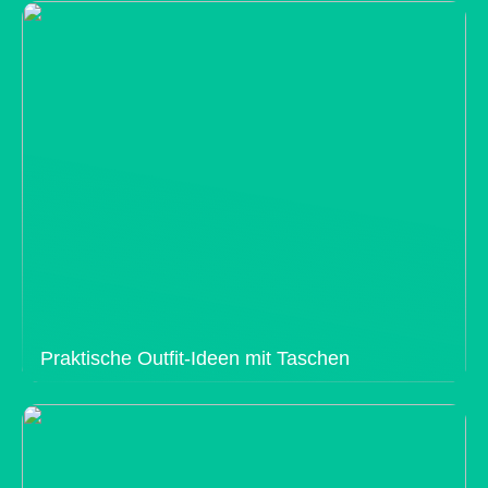
Praktische Outfit-Ideen mit Taschen