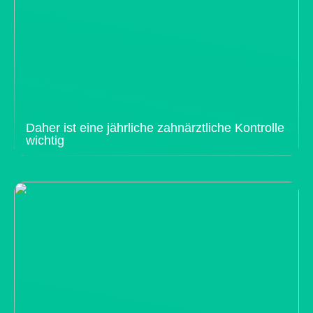
Daher ist eine jährliche zahnärztliche Kontrolle
wichtig