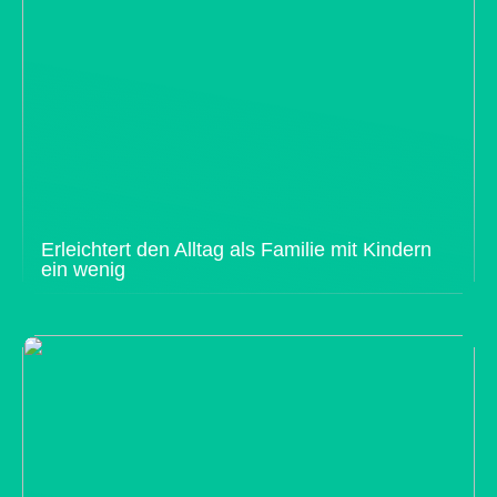
Erleichtert den Alltag als Familie mit Kindern
ein wenig