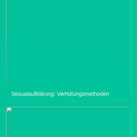
Sexualaufklärung: Verhütungsmethoden