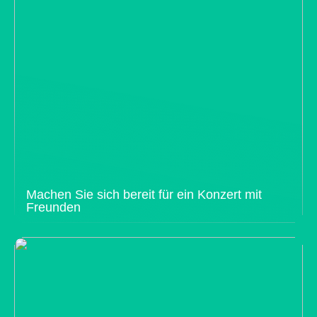
Machen Sie sich bereit für ein Konzert mit
Freunden