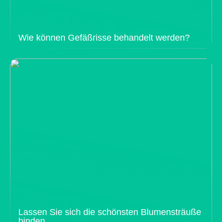
Wie können Gefäßrisse behandelt werden?
Lassen Sie sich die schönsten Blumensträuße
binden