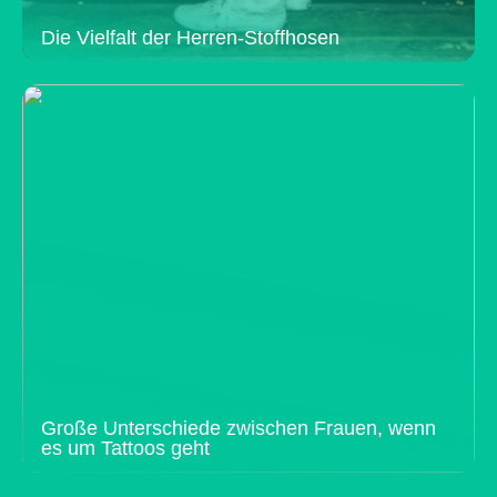
Die Vielfalt der Herren-Stoffhosen
Große Unterschiede zwischen Frauen, wenn
es um Tattoos geht