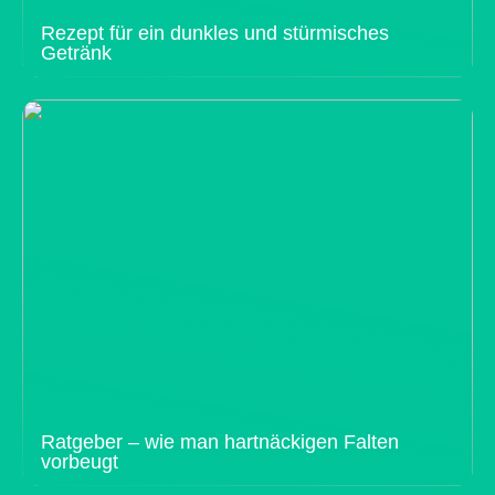
Rezept für ein dunkles und stürmisches
Getränk
Ratgeber – wie man hartnäckigen Falten
vorbeugt