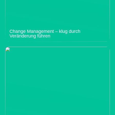
Change Management – klug durch
Veränderung führen