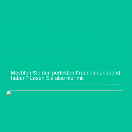
Möchten Sie den perfekten Freundinnenabend
haben? Lesen Sie also hier mit