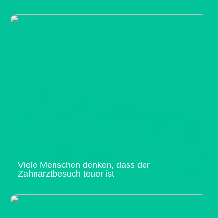
Viele Menschen denken, dass der
Zahnarztbesuch teuer ist