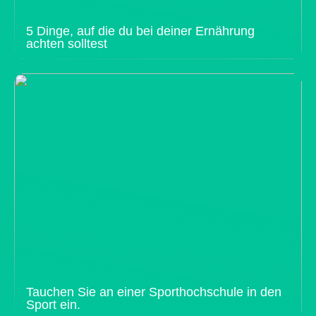
5 Dinge, auf die du bei deiner Ernährung
achten solltest
Tauchen Sie an einer Sporthochschule in den
Sport ein.