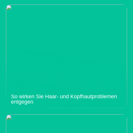
So wirken Sie Haar- und Kopfhautproblemen
entgegen