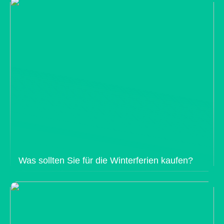
Was sollten Sie für die Winterferien kaufen?