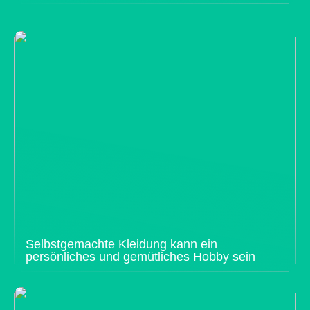
Selbstgemachte Kleidung kann ein
persönliches und gemütliches Hobby sein