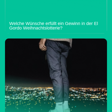
Welche Wünsche erfüllt ein Gewinn in der El
Gordo Weihnachtslotterie?