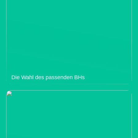
Die Wahl des passenden BHs