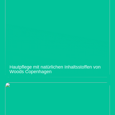
Hautpflege mit natürlichen Inhaltsstoffen von
Woods Copenhagen