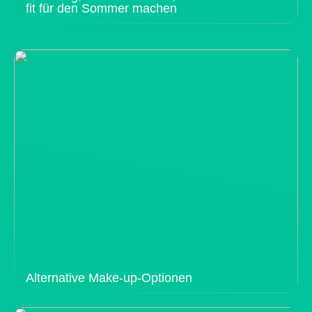
fit für den Sommer machen
Alternative Make-up-Optionen