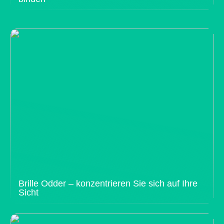
Brille Odder – konzentrieren Sie sich auf Ihre
Sicht