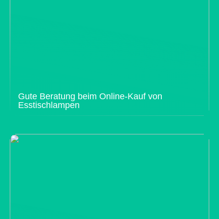
Gute Beratung beim Online-Kauf von
Esstischlampen