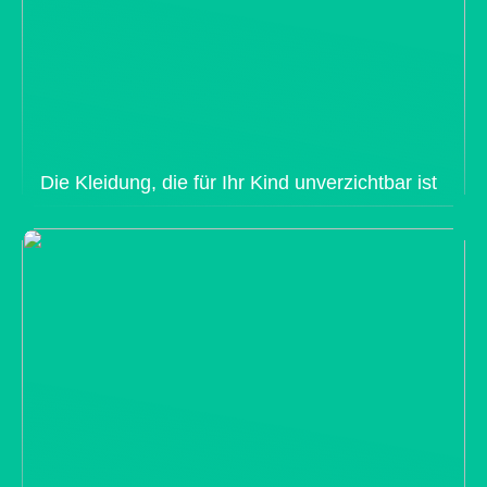
Die Kleidung, die für Ihr Kind unverzichtbar ist