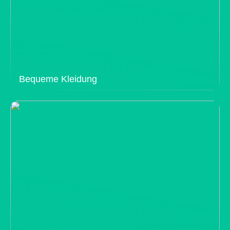
Bequeme Kleidung