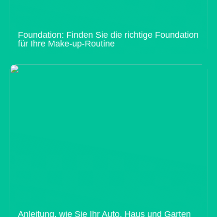
Foundation: Finden Sie die richtige Foundation
für Ihre Make-up-Routine
Anleitung, wie Sie Ihr Auto, Haus und Garten