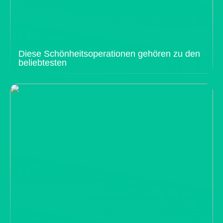
Diese Schönheitsoperationen gehören zu den
beliebtesten