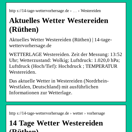
http s://14-tage-wettervorhersage.de › … › Westereiden
Aktuelles Wetter Westereiden
(Rüthen)
Aktuelles Wetter Westereiden (Rüthen) | 14-tage-
wettervorhersage.de
WETTERLAGE Westereiden. Zeit der Messung: 13:52
Uhr; Wetterzustand: Wolkig; Luftdruck: 1.020,0 hPa;
Luftdruck (Hoch/Tief): Hochdruck ; TEMPERATUR
Westereiden.
Das aktuelle Wetter in Westereiden (Nordrhein-
Westfalen, Deutschland) mit ausführlichen
Informationen zur Wetterlage.
http s://14-tage-wettervorhersage.de › wetter › vorhersage
14 Tage Wetter Westereiden
(Rüthen)