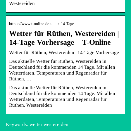
Westereiden
http s://www.t-online.de › … › 14 Tage
Wetter für Rüthen, Westereiden |
14-Tage Vorhersage – T-Online
Wetter für Rüthen, Westereiden | 14-Tage Vorhersage
Das aktuelle Wetter für Rüthen, Westereiden in
Deutschland für die kommenden 14 Tage. Mit allen
Wetterdaten, Temperaturen und Regenradar für
Rüthen, …
Das aktuelle Wetter für Rüthen, Westereiden in
Deutschland für die kommenden 14 Tage. Mit allen
Wetterdaten, Temperaturen und Regenradar für
Rüthen, Westereiden
Keywords: wetter westereiden