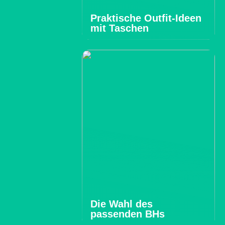
Praktische Outfit-Ideen
mit Taschen
Die Wahl des
passenden BHs