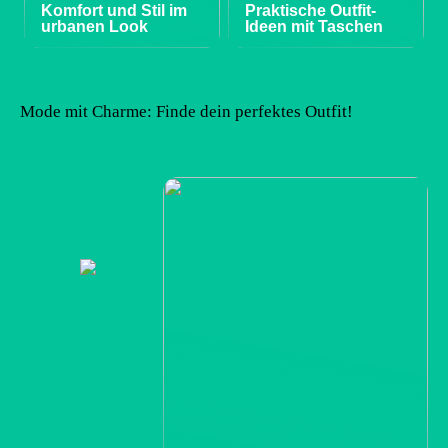
Komfort und Stil im
Praktische Outfit-
urbanen Look
Ideen mit Taschen
Mode mit Charme: Finde dein perfektes Outfit!