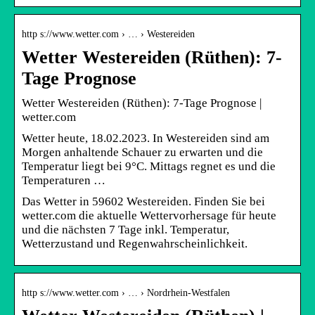
http s://www.wetter.com › … › Westereiden
Wetter Westereiden (Rüthen): 7-
Tage Prognose
Wetter Westereiden (Rüthen): 7-Tage Prognose |
wetter.com
Wetter heute, 18.02.2023. In Westereiden sind am
Morgen anhaltende Schauer zu erwarten und die
Temperatur liegt bei 9°C. Mittags regnet es und die
Temperaturen …
Das Wetter in 59602 Westereiden. Finden Sie bei
wetter.com die aktuelle Wettervorhersage für heute
und die nächsten 7 Tage inkl. Temperatur,
Wetterzustand und Regenwahrscheinlichkeit.
http s://www.wetter.com › … › Nordrhein-Westfalen