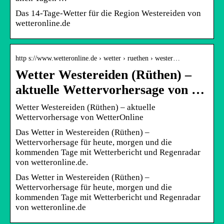
Das 14-Tage-Wetter für die Region Westereiden von
wetteronline.de
http s://www.wetteronline.de › wetter › ruethen › wester…
Wetter Westereiden (Rüthen) –
aktuelle Wettervorhersage von …
Wetter Westereiden (Rüthen) – aktuelle
Wettervorhersage von WetterOnline
Das Wetter in Westereiden (Rüthen) –
Wettervorhersage für heute, morgen und die
kommenden Tage mit Wetterbericht und Regenradar
von wetteronline.de.
Das Wetter in Westereiden (Rüthen) –
Wettervorhersage für heute, morgen und die
kommenden Tage mit Wetterbericht und Regenradar
von wetteronline.de