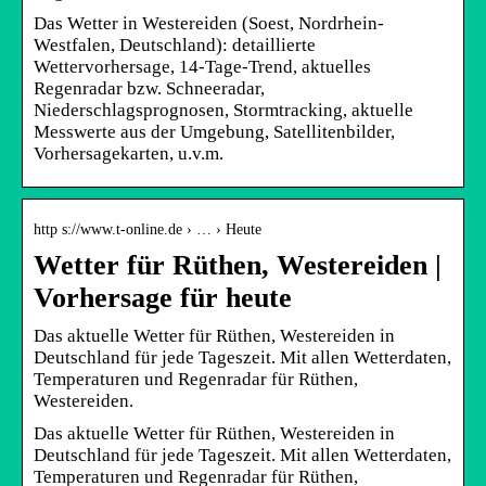
Das Wetter in Westereiden (Soest, Nordrhein-
Westfalen, Deutschland): detaillierte
Wettervorhersage, 14-Tage-Trend, aktuelles
Regenradar bzw. Schneeradar,
Niederschlagsprognosen, Stormtracking, aktuelle
Messwerte aus der Umgebung, Satellitenbilder,
Vorhersagekarten, u.v.m.
http s://www.t-online.de › … › Heute
Wetter für Rüthen, Westereiden |
Vorhersage für heute
Das aktuelle Wetter für Rüthen, Westereiden in
Deutschland für jede Tageszeit. Mit allen Wetterdaten,
Temperaturen und Regenradar für Rüthen,
Westereiden.
Das aktuelle Wetter für Rüthen, Westereiden in
Deutschland für jede Tageszeit. Mit allen Wetterdaten,
Temperaturen und Regenradar für Rüthen,