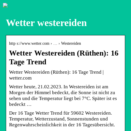
Wetter westereiden
http s://www.wetter.com › … › Westereiden
Wetter Westereiden (Rüthen): 16
Tage Trend
Wetter Westereiden (Rüthen): 16 Tage Trend |
wetter.com
Wetter heute, 21.02.2023. In Westereiden ist am
Morgen der Himmel bedeckt, die Sonne ist nicht zu
sehen und die Temperatur liegt bei 7°C. Später ist es
bedeckt …
Der 16 Tage Wetter Trend für 59602 Westereiden.
Temperatur, Wetterzustand, Sonnenstunden und
Regenwahrscheinlichkeit in der 16 Tagesübersicht.