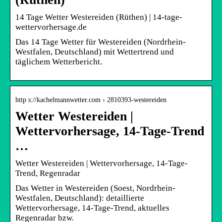
14 Tage Wetter Westereiden (Rüthen) | 14-tage-
wettervorhersage.de
Das 14 Tage Wetter für Westereiden (Nordrhein-
Westfalen, Deutschland) mit Wettertrend und
täglichem Wetterbericht.
http s://kachelmannwetter.com › 2810393-westereiden
Wetter Westereiden |
Wettervorhersage, 14-Tage-Trend
…
Wetter Westereiden | Wettervorhersage, 14-Tage-
Trend, Regenradar
Das Wetter in Westereiden (Soest, Nordrhein-
Westfalen, Deutschland): detaillierte
Wettervorhersage, 14-Tage-Trend, aktuelles
Regenradar bzw.