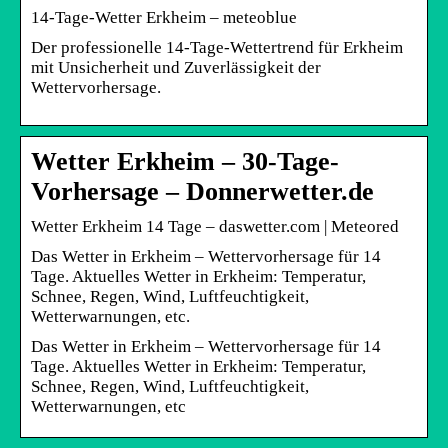
14-Tage-Wetter Erkheim – meteoblue
Der professionelle 14-Tage-Wettertrend für Erkheim
mit Unsicherheit und Zuverlässigkeit der
Wettervorhersage.
Wetter Erkheim – 30-Tage-
Vorhersage – Donnerwetter.de
Wetter Erkheim 14 Tage – daswetter.com | Meteored
Das Wetter in Erkheim – Wettervorhersage für 14
Tage. Aktuelles Wetter in Erkheim: Temperatur,
Schnee, Regen, Wind, Luftfeuchtigkeit,
Wetterwarnungen, etc.
Das Wetter in Erkheim – Wettervorhersage für 14
Tage. Aktuelles Wetter in Erkheim: Temperatur,
Schnee, Regen, Wind, Luftfeuchtigkeit,
Wetterwarnungen, etc