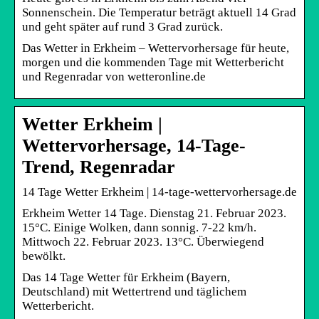
Sonnenschein. Die Temperatur beträgt aktuell 14 Grad
und geht später auf rund 3 Grad zurück.
Das Wetter in Erkheim – Wettervorhersage für heute,
morgen und die kommenden Tage mit Wetterbericht
und Regenradar von wetteronline.de
Wetter Erkheim |
Wettervorhersage, 14-Tage-
Trend, Regenradar
14 Tage Wetter Erkheim | 14-tage-wettervorhersage.de
Erkheim Wetter 14 Tage. Dienstag 21. Februar 2023.
15°C. Einige Wolken, dann sonnig. 7-22 km/h.
Mittwoch 22. Februar 2023. 13°C. Überwiegend
bewölkt.
Das 14 Tage Wetter für Erkheim (Bayern,
Deutschland) mit Wettertrend und täglichem
Wetterbericht.