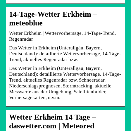
14-Tage-Wetter Erkheim –
meteoblue
Wetter Erkheim | Wettervorhersage, 14-Tage-Trend,
Regenradar
Das Wetter in Erkheim (Unterallgäu, Bayern,
Deutschland): detaillierte Wettervorhersage, 14-Tage-
Trend, aktuelles Regenradar bzw.
Das Wetter in Erkheim (Unterallgäu, Bayern,
Deutschland): detaillierte Wettervorhersage, 14-Tage-
Trend, aktuelles Regenradar bzw. Schneeradar,
Niederschlagsprognosen, Stormtracking, aktuelle
Messwerte aus der Umgebung, Satellitenbilder,
Vorhersagekarten, u.v.m.
Wetter Erkheim 14 Tage –
daswetter.com | Meteored