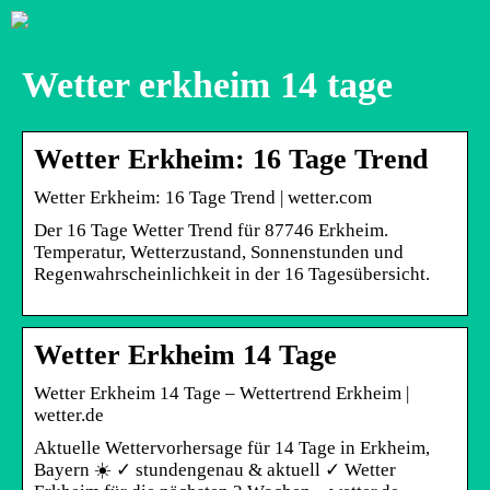
Wetter erkheim 14 tage
Wetter Erkheim: 16 Tage Trend
Wetter Erkheim: 16 Tage Trend | wetter.com
Der 16 Tage Wetter Trend für 87746 Erkheim.
Temperatur, Wetterzustand, Sonnenstunden und
Regenwahrscheinlichkeit in der 16 Tagesübersicht.
Wetter Erkheim 14 Tage
Wetter Erkheim 14 Tage – Wettertrend Erkheim |
wetter.de
Aktuelle Wettervorhersage für 14 Tage in Erkheim,
Bayern ☀️ ✓ stundengenau & aktuell ✓ Wetter