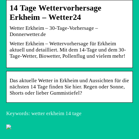
14 Tage Wettervorhersage
Erkheim – Wetter24
Wetter Erkheim – 30-Tage-Vorhersage –
Donnerwetter.de
Wetter Erkheim – Wettervorhersage für Erkheim
aktuell und detailliert. Mit dem 14-Tage und dem 30-
Tage-Wetter, Biowetter, Pollenflug und vielem mehr!
Das aktuelle Wetter in Erkheim und Aussichten für die
nächsten 14 Tage finden Sie hier. Regen oder Sonne,
Shorts oder lieber Gummistiefel?
Keywords: wetter erkheim 14 tage