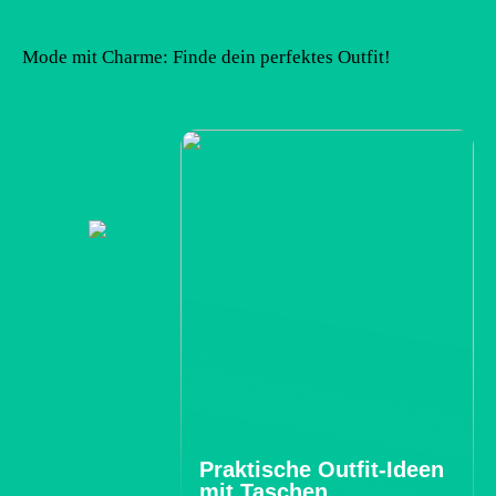
Mode mit Charme: Finde dein perfektes Outfit!
Praktische Outfit-Ideen
mit Taschen