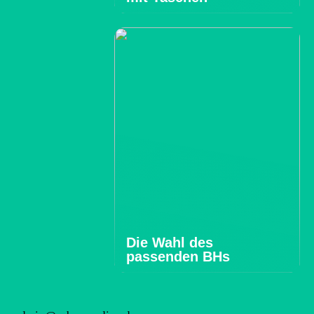
Die Wahl des
passenden BHs