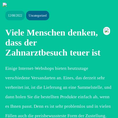
12/08/2022
Uncategorized
Viele Menschen denken,
dass der
Zahnarztbesuch teuer ist
Einige Internet-Webshops bieten heutzutage
verschiedene Versandarten an. Eines, das derzeit sehr
verbreitet ist, ist die Lieferung an eine Sammelstelle, und
dann holen Sie die bestellten Produkte einfach ab, wenn
es Ihnen passt. Denn es ist sehr problemlos und in vielen
Fällen auch die preisbewussteste Form der Zustellung.