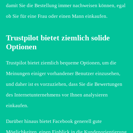
damit Sie die Bestellung immer nachweisen können, egal
ob Sie für eine Frau oder einen Mann einkaufen.
Trustpilot bietet ziemlich solide
Optionen
Trustpilot bietet ziemlich bequeme Optionen, um die
Meinungen einiger vorhandener Benutzer einzusehen,
und daher ist es vorzuziehen, dass Sie die Bewertungen
des Internetunternehmens vor Ihnen analysieren
einkaufen.
Darüber hinaus bietet Facebook generell gute
Möglichkeiten, einen Einblick in die Kundenorientierung