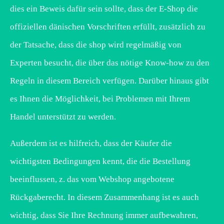
dies ein Beweis dafür sein sollte, dass der E-Shop die
offiziellen dänischen Vorschriften erfüllt, zusätzlich zu
der Tatsache, dass die shop wird regelmäßig von
Experten besucht, die über das nötige Know-how zu den
Regeln in diesem Bereich verfügen. Darüber hinaus gibt
es Ihnen die Möglichkeit, bei Problemen mit Ihrem
Handel unterstützt zu werden.
Außerdem ist es hilfreich, dass der Käufer die
wichtigsten Bedingungen kennt, die die Bestellung
beeinflussen, z. das vom Webshop angebotene
Rückgaberecht. In diesem Zusammenhang ist es auch
wichtig, dass Sie Ihre Rechnung immer aufbewahren,