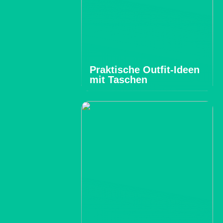
Praktische Outfit-Ideen
mit Taschen