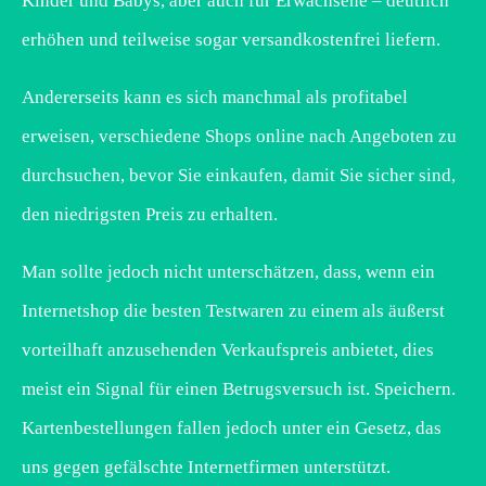
Kinder und Babys, aber auch für Erwachsene – deutlich
erhöhen und teilweise sogar versandkostenfrei liefern.
Andererseits kann es sich manchmal als profitabel
erweisen, verschiedene Shops online nach Angeboten zu
durchsuchen, bevor Sie einkaufen, damit Sie sicher sind,
den niedrigsten Preis zu erhalten.
Man sollte jedoch nicht unterschätzen, dass, wenn ein
Internetshop die besten Testwaren zu einem als äußerst
vorteilhaft anzusehenden Verkaufspreis anbietet, dies
meist ein Signal für einen Betrugsversuch ist. Speichern.
Kartenbestellungen fallen jedoch unter ein Gesetz, das
uns gegen gefälschte Internetfirmen unterstützt.