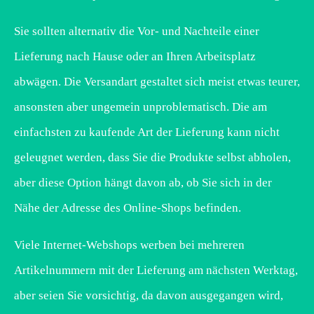
Sie sollten alternativ die Vor- und Nachteile einer
Lieferung nach Hause oder an Ihren Arbeitsplatz
abwägen. Die Versandart gestaltet sich meist etwas teurer,
ansonsten aber ungemein unproblematisch. Die am
einfachsten zu kaufende Art der Lieferung kann nicht
geleugnet werden, dass Sie die Produkte selbst abholen,
aber diese Option hängt davon ab, ob Sie sich in der
Nähe der Adresse des Online-Shops befinden.
Viele Internet-Webshops werben bei mehreren
Artikelnummern mit der Lieferung am nächsten Werktag,
aber seien Sie vorsichtig, da davon ausgegangen wird,