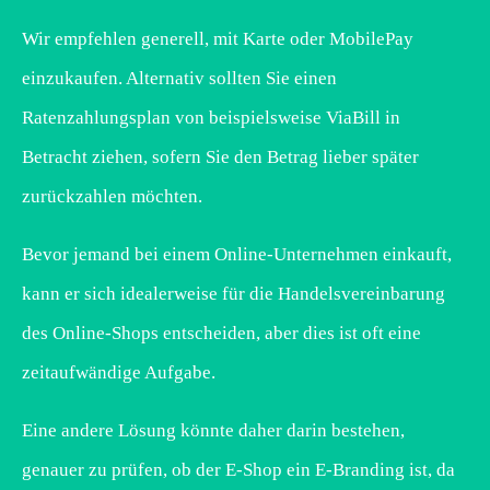
Wir empfehlen generell, mit Karte oder MobilePay
einzukaufen. Alternativ sollten Sie einen
Ratenzahlungsplan von beispielsweise ViaBill in
Betracht ziehen, sofern Sie den Betrag lieber später
zurückzahlen möchten.
Bevor jemand bei einem Online-Unternehmen einkauft,
kann er sich idealerweise für die Handelsvereinbarung
des Online-Shops entscheiden, aber dies ist oft eine
zeitaufwändige Aufgabe.
Eine andere Lösung könnte daher darin bestehen,
genauer zu prüfen, ob der E-Shop ein E-Branding ist, da