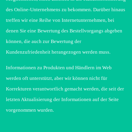
des Online-Unternehmens zu bekommen. Darüber hinaus
treffen wir eine Reihe von Internetunternehmen, bei
denen Sie eine Bewertung des Bestellvorgangs abgeben
können, die auch zur Bewertung der
Kundenzufriedenheit herangezogen werden muss.
Informationen zu Produkten und Händlern im Web
werden oft unterstützt, aber wir können nicht für
Korrekturen verantwortlich gemacht werden, die seit der
letzten Aktualisierung der Informationen auf der Seite
vorgenommen wurden.