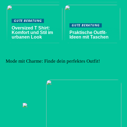
GUTE BERATUNG
GUTE BERATUNG
Oversized T Shirt:
Komfort und Stil im
Praktische Outfit-
urbanen Look
Ideen mit Taschen
Mode mit Charme: Finde dein perfektes Outfit!