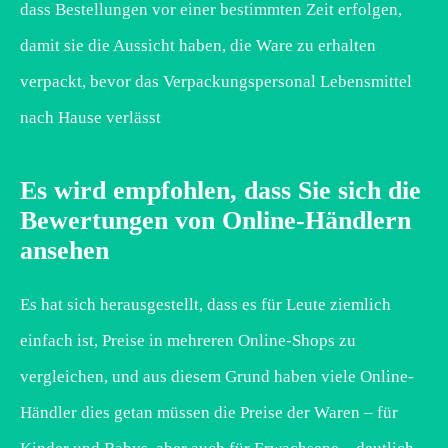
dass Bestellungen vor einer bestimmten Zeit erfolgen,
damit sie die Aussicht haben, die Ware zu erhalten
verpackt, bevor das Verpackungspersonal Lebensmittel
nach Hause verlässt
Es wird empfohlen, dass Sie sich die
Bewertungen von Online-Händlern
ansehen
Es hat sich herausgestellt, dass es für Leute ziemlich
einfach ist, Preise in mehreren Online-Shops zu
vergleichen, und aus diesem Grund haben viele Online-
Händler dies getan müssen die Preise der Waren – für