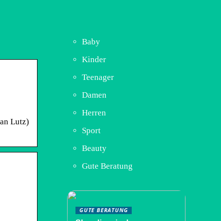
Baby
Kinder
Teenager
Damen
Herren
an Lutz)
Sport
Beauty
Gute Beratung
GUTE BERATUNG