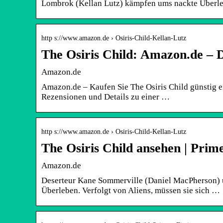
Lombrok (Kellan Lutz) kämpfen ums nackte Über
http s://www.amazon.de › Osiris-Child-Kellan-Lutz
The Osiris Child: Amazon.de –
Amazon.de
Amazon.de – Kaufen Sie The Osiris Child günstig ei
Rezensionen und Details zu einer …
http s://www.amazon.de › Osiris-Child-Kellan-Lutz
The Osiris Child ansehen | Pri
Amazon.de
Deserteur Kane Sommerville (Daniel MacPherson) 
Überleben. Verfolgt von Aliens, müssen sie sich …