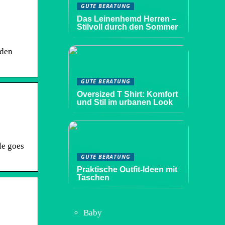
GUTE BERATUNG
Das Leinenhemd Herren –
Stilvoll durch den Sommer
rden
GUTE BERATUNG
Oversized T Shirt: Komfort
und Stil im urbanen Look
le goes
GUTE BERATUNG
Praktische Outfit-Ideen mit
Taschen
Baby