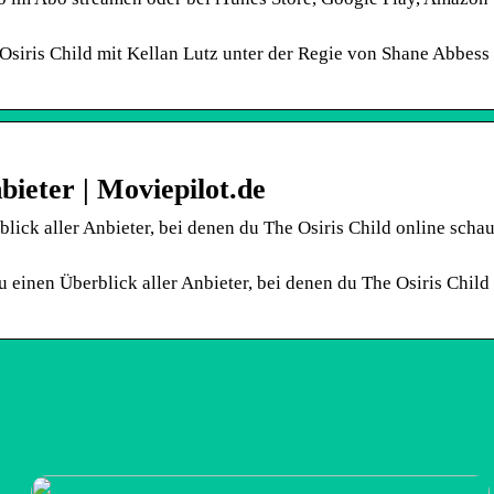
Osiris Child mit Kellan Lutz unter der Regie von Shane Abbess 
bieter | Moviepilot.de
blick aller Anbieter, bei denen du The Osiris Child online scha
du einen Überblick aller Anbieter, bei denen du The Osiris Child