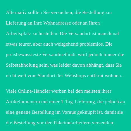
Alternativ sollten Sie versuchen, die Bestellung zur
Lieferung an Ihre Wohnadresse oder an Ihren
Arbeitsplatz zu bestellen. Die Versandart ist manchmal
etwas teurer, aber auch weitgehend problemlos. Die
preisbewussteste Versandmethode wird jedoch immer die
Selbstabholung sein, was leider davon abhängt, dass Sie
nicht weit vom Standort des Webshops entfernt wohnen.
Viele Online-Händler werben bei den meisten ihrer
Artikelnummern mit einer 1-Tag-Lieferung, die jedoch an
eine genaue Bestellung im Voraus geknüpft ist, damit sie
die Bestellung vor den Paketmitarbeitern versenden