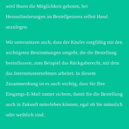
wird Ihnen die Möglichkeit geboten, bei
Herausforderungen im Bestellprozess selbst Hand
anzulegen.
Wir unterstützen auch, dass der Käufer sorgfältig mit den
wichtigsten Bestimmungen umgeht, die die Bestellung
beeinflussen, zum Beispiel das Rückgaberecht, mit dem
das Internetunternehmen arbeitet. In diesem
Zusammenhang ist es auch wichtig, dass Sie Ihre
Eingangs-E-Mail immer sichern, damit Sie die Bestellung
auch in Zukunft miterleben können, egal ob Sie männlich
oder weiblich sind.