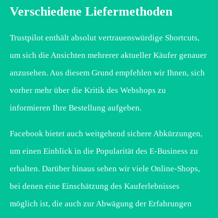
Verschiedene Liefermethoden
Trustpilot enthält absolut vertrauenswürdige Shortcuts,
um sich die Ansichten mehrerer aktueller Käufer genauer
anzusehen. Aus diesem Grund empfehlen wir Ihnen, sich
vorher mehr über die Kritik des Webshops zu
informieren Ihre Bestellung aufgeben.
Facebook bietet auch weitgehend sichere Abkürzungen,
um einen Einblick in die Popularität des E-Business zu
erhalten. Darüber hinaus sehen wir viele Online-Shops,
bei denen eine Einschätzung des Kauferlebnisses
möglich ist, die auch zur Abwägung der Erfahrungen