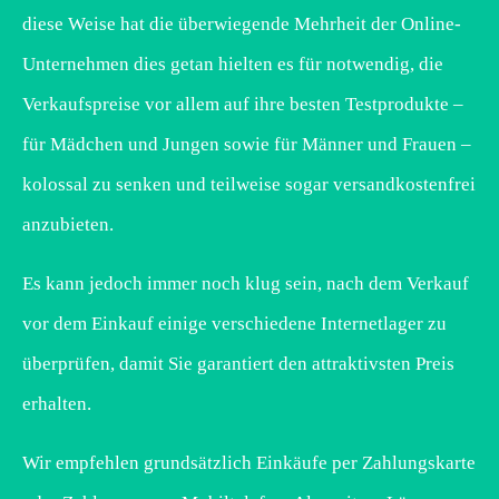
diese Weise hat die überwiegende Mehrheit der Online-
Unternehmen dies getan hielten es für notwendig, die
Verkaufspreise vor allem auf ihre besten Testprodukte –
für Mädchen und Jungen sowie für Männer und Frauen –
kolossal zu senken und teilweise sogar versandkostenfrei
anzubieten.
Es kann jedoch immer noch klug sein, nach dem Verkauf
vor dem Einkauf einige verschiedene Internetlager zu
überprüfen, damit Sie garantiert den attraktivsten Preis
erhalten.
Wir empfehlen grundsätzlich Einkäufe per Zahlungskarte