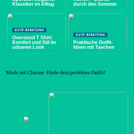
Klassiker im Alltag
durch den Sommer
GUTE BERATUNG
GUTE BERATUNG
Oversized T Shirt:
Komfort und Stil im
Praktische Outfit-
urbanen Look
Ideen mit Taschen
Mode mit Charme: Finde dein perfektes Outfit!