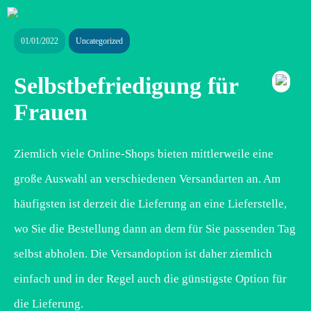
01/01/2022
Uncategorized
Selbstbefriedigung für
Frauen
Ziemlich viele Online-Shops bieten mittlerweile eine
große Auswahl an verschiedenen Versandarten an. Am
häufigsten ist derzeit die Lieferung an eine Lieferstelle,
wo Sie die Bestellung dann an dem für Sie passenden Tag
selbst abholen. Die Versandoption ist daher ziemlich
einfach und in der Regel auch die günstigste Option für
die Lieferung.