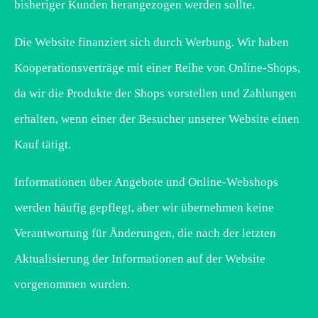
bisheriger Kunden herangezogen werden sollte.
Die Website finanziert sich durch Werbung. Wir haben
Kooperationsverträge mit einer Reihe von Online-Shops,
da wir die Produkte der Shops vorstellen und Zahlungen
erhalten, wenn einer der Besucher unserer Website einen
Kauf tätigt.
Informationen über Angebote und Online-Webshops
werden häufig gepflegt, aber wir übernehmen keine
Verantwortung für Änderungen, die nach der letzten
Aktualisierung der Informationen auf der Website
vorgenommen wurden.