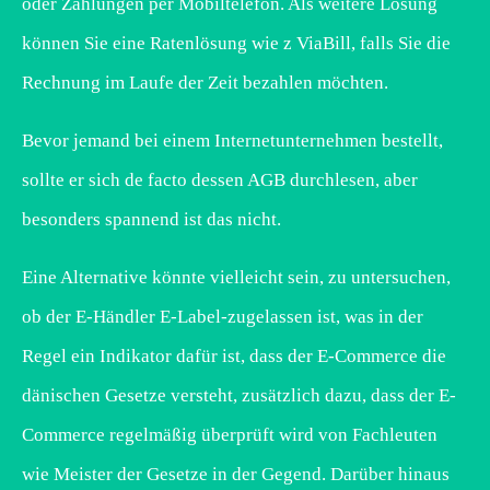
oder Zahlungen per Mobiltelefon. Als weitere Lösung
können Sie eine Ratenlösung wie z ViaBill, falls Sie die
Rechnung im Laufe der Zeit bezahlen möchten.
Bevor jemand bei einem Internetunternehmen bestellt,
sollte er sich de facto dessen AGB durchlesen, aber
besonders spannend ist das nicht.
Eine Alternative könnte vielleicht sein, zu untersuchen,
ob der E-Händler E-Label-zugelassen ist, was in der
Regel ein Indikator dafür ist, dass der E-Commerce die
dänischen Gesetze versteht, zusätzlich dazu, dass der E-
Commerce regelmäßig überprüft wird von Fachleuten
wie Meister der Gesetze in der Gegend. Darüber hinaus