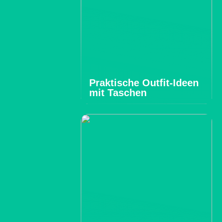
Praktische Outfit-Ideen
mit Taschen