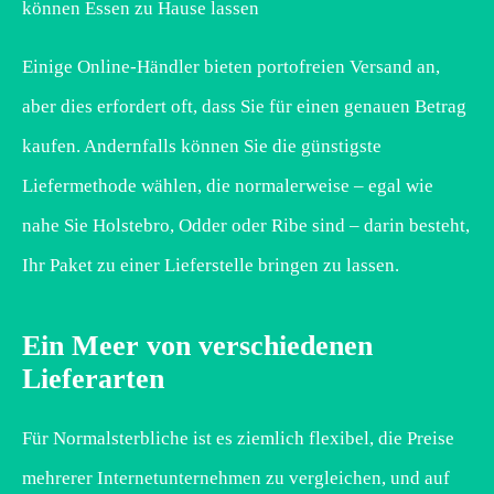
können Essen zu Hause lassen
Einige Online-Händler bieten portofreien Versand an,
aber dies erfordert oft, dass Sie für einen genauen Betrag
kaufen. Andernfalls können Sie die günstigste
Liefermethode wählen, die normalerweise – egal wie
nahe Sie Holstebro, Odder oder Ribe sind – darin besteht,
Ihr Paket zu einer Lieferstelle bringen zu lassen.
Ein Meer von verschiedenen
Lieferarten
Für Normalsterbliche ist es ziemlich flexibel, die Preise
mehrerer Internetunternehmen zu vergleichen, und auf