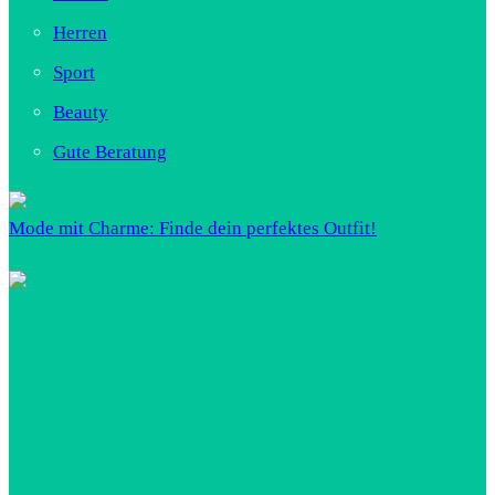
Herren
Sport
Beauty
Gute Beratung
Mode mit Charme: Finde dein perfektes Outfit!