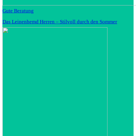
Gute Beratung
Das Leinenhemd Herren – Stilvoll durch den Sommer