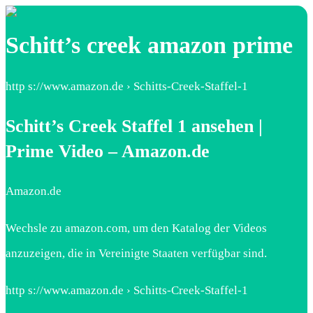
Schitt’s creek amazon prime
http s://www.amazon.de › Schitts-Creek-Staffel-1
Schitt’s Creek Staffel 1 ansehen |
Prime Video – Amazon.de
Amazon.de
Wechsle zu amazon.com, um den Katalog der Videos
anzuzeigen, die in Vereinigte Staaten verfügbar sind.
http s://www.amazon.de › Schitts-Creek-Staffel-1