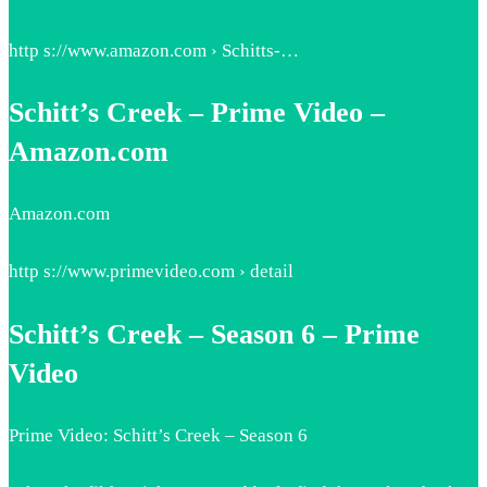
http s://www.amazon.com › Schitts-…
Schitt’s Creek – Prime Video –
Amazon.com
Amazon.com
http s://www.primevideo.com › detail
Schitt’s Creek – Season 6 – Prime
Video
Prime Video: Schitt’s Creek – Season 6