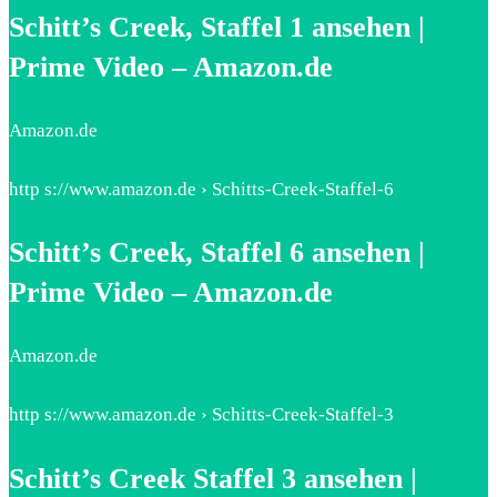
Schitt’s Creek, Staffel 1 ansehen |
Prime Video – Amazon.de
Amazon.de
http s://www.amazon.de › Schitts-Creek-Staffel-6
Schitt’s Creek, Staffel 6 ansehen |
Prime Video – Amazon.de
Amazon.de
http s://www.amazon.de › Schitts-Creek-Staffel-3
Schitt’s Creek Staffel 3 ansehen |