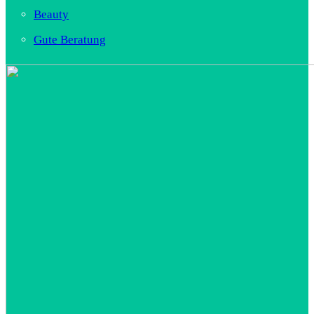
Beauty
Gute Beratung