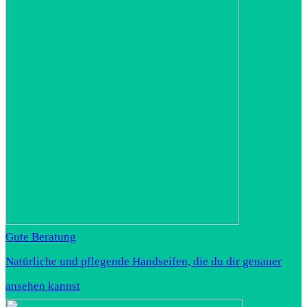
Gute Beratung
Natürliche und pflegende Handseifen, die du dir genauer
ansehen kannst