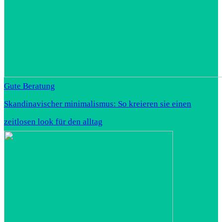
Gute Beratung
Skandinavischer minimalismus: So kreieren sie einen
zeitlosen look für den alltag