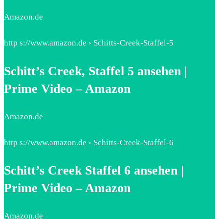
Amazon.de
http s://www.amazon.de › Schitts-Creek-Staffel-5
Schitt’s Creek, Staffel 5 ansehen |
Prime Video – Amazon
Amazon.de
http s://www.amazon.de › Schitts-Creek-Staffel-6
Schitt’s Creek Staffel 6 ansehen |
Prime Video – Amazon
Amazon.de