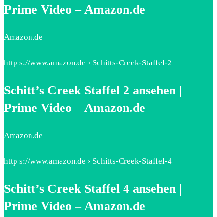
Prime Video – Amazon.de
Amazon.de
http s://www.amazon.de › Schitts-Creek-Staffel-2
Schitt’s Creek Staffel 2 ansehen |
Prime Video – Amazon.de
Amazon.de
http s://www.amazon.de › Schitts-Creek-Staffel-4
Schitt’s Creek Staffel 4 ansehen |
Prime Video – Amazon.de