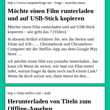
http s://www.computerfrage.net › frage › moechte-einen…
Möchte einen Film runterladen
und auf USB-Stick kopieren
Möchte einen Film runterladen und auf USB-Stick
kopieren – wie geht das ? (Video)
In diesem Artikel erfahren Sie, wie Sie Serien und
Filme auf iOS-, … Chromebook und Chromebox-
Computer mit der Netflix-App aus dem Google Play
Store …
ich möchte einen film von youtube runterladen , das
kann ich Wenn du weisst, wie man ein Film runter
ladet, warum fragst du dann noch nach einem Link?
Wenn du doch weisst wie, dann musst du den…
http s://help.netflix.com › node
Herunterladen von Titeln zum
Offline-Ansehen