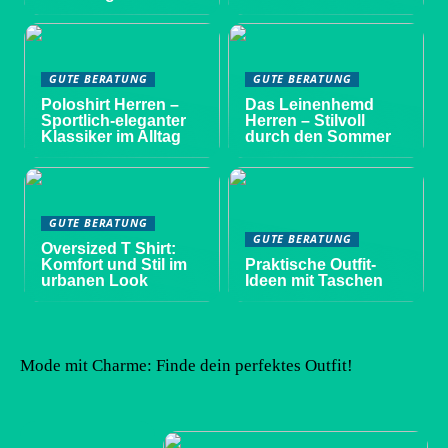
GUTE BERATUNG
GUTE BERATUNG
Poloshirt Herren –
Das Leinenhemd
Sportlich-eleganter
Herren – Stilvoll
Klassiker im Alltag
durch den Sommer
GUTE BERATUNG
GUTE BERATUNG
Oversized T Shirt:
Komfort und Stil im
Praktische Outfit-
urbanen Look
Ideen mit Taschen
Mode mit Charme: Finde dein perfektes Outfit!