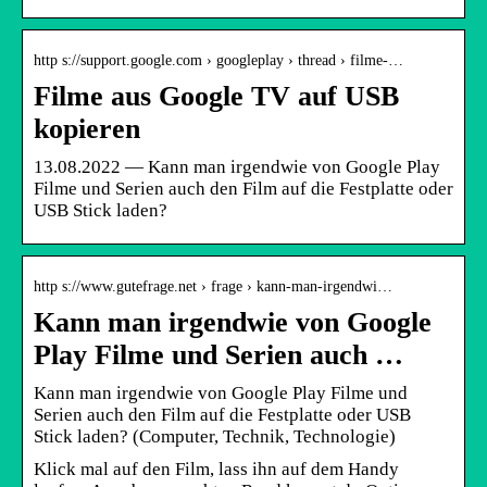
http s://support.google.com › googleplay › thread › filme-…
Filme aus Google TV auf USB
kopieren
13.08.2022 — Kann man irgendwie von Google Play
Filme und Serien auch den Film auf die Festplatte oder
USB Stick laden?
http s://www.gutefrage.net › frage › kann-man-irgendwi…
Kann man irgendwie von Google
Play Filme und Serien auch …
Kann man irgendwie von Google Play Filme und
Serien auch den Film auf die Festplatte oder USB
Stick laden? (Computer, Technik, Technologie)
Klick mal auf den Film, lass ihn auf dem Handy