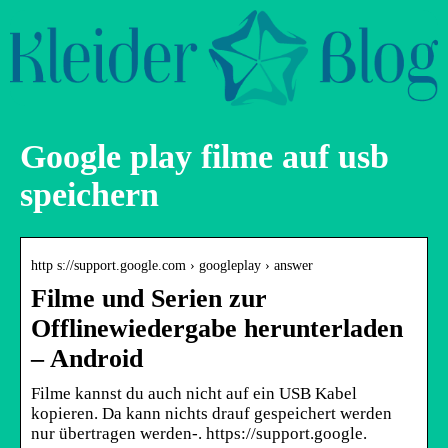
Google play filme auf usb
speichern
http s://support.google.com › googleplay › answer
Filme und Serien zur
Offlinewiedergabe herunterladen
– Android
Filme kannst du auch nicht auf ein USB Kabel
kopieren. Da kann nichts drauf gespeichert werden
nur übertragen werden-. https://support.google.