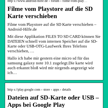
http s://www.android-hilfe.de › forum › filme-vom-play…
Filme vom Playstore auf die SD
Karte verschieben
Filme vom Playstore auf die SD Karte verschieben –
Android-Hilfe.de
Mit diese Applikation FILES TO SD CARD können Sie
DATEIEN schnell vom internen Speicher auf die SD-
Karte oder USB-OTG-Laufwerk Ihres Telefons
verschieben, …
Hallo ich habe mir gestern eine micro sd für das
samsung galaxy note 10.1 zugelegt.Die karte wird
auch erkannt bloß wird mir nirgends angezeigt wie
ich…
http s://play.google.com › store › apps › details
Dateien auf SD-Karte oder USB –
Apps bei Google Play