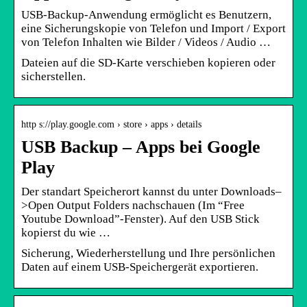
USB-Backup-Anwendung ermöglicht es Benutzern,
eine Sicherungskopie von Telefon und Import / Export
von Telefon Inhalten wie Bilder / Videos / Audio …
Dateien auf die SD-Karte verschieben kopieren oder
sicherstellen.
http s://play.google.com › store › apps › details
USB Backup – Apps bei Google
Play
Der standart Speicherort kannst du unter Downloads–
>Open Output Folders nachschauen (Im “Free
Youtube Download”-Fenster). Auf den USB Stick
kopierst du wie …
Sicherung, Wiederherstellung und Ihre persönlichen
Daten auf einem USB-Speichergerät exportieren.