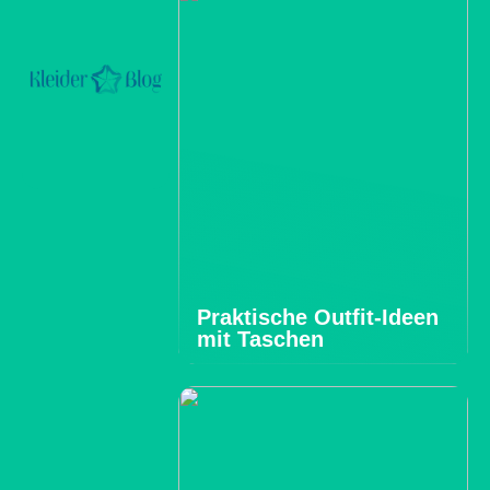
Praktische Outfit-Ideen
mit Taschen