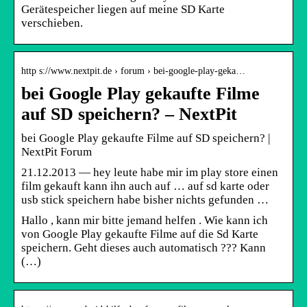
Gerätespeicher liegen auf meine SD Karte
verschieben.
http s://www.nextpit.de › forum › bei-google-play-geka…
bei Google Play gekaufte Filme
auf SD speichern? – NextPit
bei Google Play gekaufte Filme auf SD speichern? |
NextPit Forum
21.12.2013 — hey leute habe mir im play store einen
film gekauft kann ihn auch auf … auf sd karte oder
usb stick speichern habe bisher nichts gefunden …
Hallo , kann mir bitte jemand helfen . Wie kann ich
von Google Play gekaufte Filme auf die Sd Karte
speichern. Geht dieses auch automatisch ??? Kann
(…)