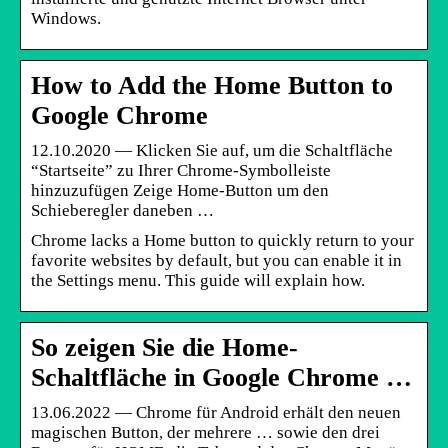
Windows.
How to Add the Home Button to
Google Chrome
12.10.2020 — Klicken Sie auf, um die Schaltfläche
“Startseite” zu Ihrer Chrome-Symbolleiste
hinzuzufügen Zeige Home-Button um den
Schieberegler daneben …
Chrome lacks a Home button to quickly return to your
favorite websites by default, but you can enable it in
the Settings menu. This guide will explain how.
So zeigen Sie die Home-
Schaltfläche in Google Chrome …
13.06.2022 — Chrome für Android erhält den neuen
magischen Button, der mehrere … sowie den drei