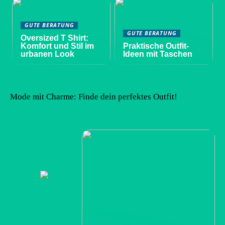
GUTE BERATUNG
GUTE BERATUNG
Oversized T Shirt:
Komfort und Stil im
Praktische Outfit-
urbanen Look
Ideen mit Taschen
Mode mit Charme: Finde dein perfektes Outfit!