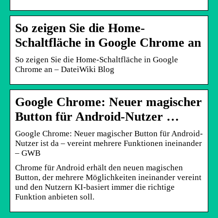
So zeigen Sie die Home-
Schaltfläche in Google Chrome an
So zeigen Sie die Home-Schaltfläche in Google
Chrome an – DateiWiki Blog
Google Chrome: Neuer magischer
Button für Android-Nutzer …
Google Chrome: Neuer magischer Button für Android-
Nutzer ist da – vereint mehrere Funktionen ineinander
– GWB
Chrome für Android erhält den neuen magischen
Button, der mehrere Möglichkeiten ineinander vereint
und den Nutzern KI-basiert immer die richtige
Funktion anbieten soll.