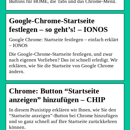
Buttons für HOME, die Tabs und das Chrome-Menü.
Google-Chrome-Startseite
festlegen – so geht’s! – IONOS
Google Chrome: Startseite festlegen – einfach erklärt
– IONOS
Die Google-Chrome-Startseite festlegen, und zwar
nach eigenen Vorlieben? Das ist schnell erledigt. Wir
erklären, wie Sie die Startseite von Google Chrome
ändern.
Chrome: Button “Startseite
anzeigen” hinzufügen – CHIP
In diesem Praxistipp erklären wir Ihnen, wie Sie den
“Startseite anzeigen”-Button bei Chrome hinzufügen
und so ganz schnell auf Ihre Startseite zurückkehren
können.