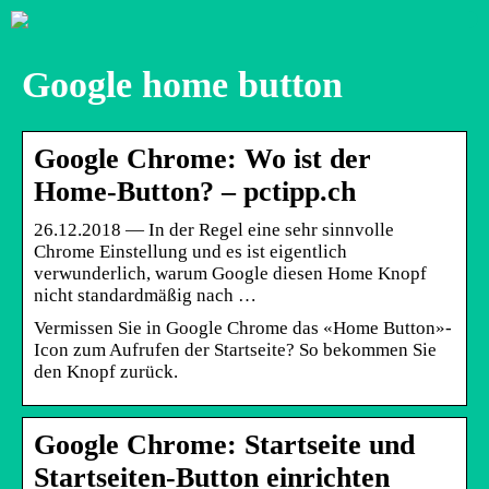
Google home button
Google Chrome: Wo ist der
Home-Button? – pctipp.ch
26.12.2018 — In der Regel eine sehr sinnvolle
Chrome Einstellung und es ist eigentlich
verwunderlich, warum Google diesen Home Knopf
nicht standardmäßig nach …
Vermissen Sie in Google Chrome das «Home Button»-
Icon zum Aufrufen der Startseite? So bekommen Sie
den Knopf zurück.
Google Chrome: Startseite und
Startseiten-Button einrichten