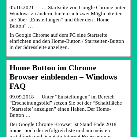
05.10.2021 — … Startseite von Google Chrome unter
Windows zu ändern, bieten sich zwei Möglichkeiten
an: über „Einstellungen“ und über den „Home
Button“ …
In Google Chrome auf dem PC eine Startseite
einrichten und den Home-Button / Startseiten-Button
in der Sdressleite anzeigen.
Home Button im Chrome
Browser einblenden – Windows
FAQ
09.09.2018 — Unter “Einstellungen” im Bereich
“Erscheinungsbild” setzen Sie bei der “Schaltfläche
‘Startseite’ anzeigen” einen Haken. Der Home-
Button …
Der Google Chrome Browser ist Stand Ende 2018
immer noch der erfolgreichste und am meisten
installierte und genutzte Internet Browser unter