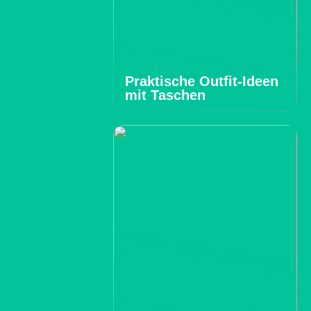
Praktische Outfit-Ideen
mit Taschen