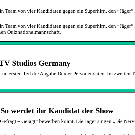
in Team von vier Kandidaten gegen ein Superhirn, den “Jäger”,
in Team von vier Kandidaten gegen ein Superhirn, den “Jäger”,
chen Quiznationalmannschaft.
ITV Studios Germany
im ersten Teil die Angabe Deiner Personendaten. Im zweiten T
So werdet ihr Kandidat der Show
 „Gefragt – Gejagt“ bewerben könnt. Die Jäger singen „Die Ner