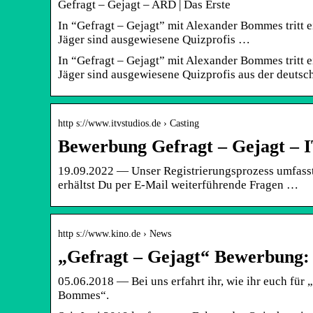
Gefragt – Gejagt – ARD | Das Erste
In “Gefragt – Gejagt” mit Alexander Bommes tritt e
Jäger sind ausgewiesene Quizprofis …
In “Gefragt – Gejagt” mit Alexander Bommes tritt e
Jäger sind ausgewiesene Quizprofis aus der deuts
http s://www.itvstudios.de › Casting
Bewerbung Gefragt – Gejagt – 
19.09.2022 — Unser Registrierungsprozess umfasst 
erhältst Du per E-Mail weiterführende Fragen …
http s://www.kino.de › News
„Gefragt – Gejagt“ Bewerbung: 
05.06.2018 — Bei uns erfahrt ihr, wie ihr euch für
Bommes“.