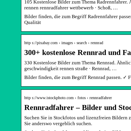
105 Kostenlose Bilder zum Thema Radrennfahrer. Äh
rennen rennradfahrer wettbewerb · Schoß, …
Bilder finden, die zum Begriff Radrennfahrer pa
Qualität
http s://pixabay.com › images › search › rennrad
300+ kostenlose Rennrad und Fa
330 Kostenlose Bilder zum Thema Rennrad. Ähnliche
geschwindigkeit rennen straße · Rennrad, …
Bilder finden, die zum Begriff Rennrad passen. 
http s://www.istockphoto.com › fotos › rennradfahrer
Rennradfahrer – Bilder und Stoc
Suchen Sie in Stockfotos und lizenzfreien Bildern
Sie anderswo vergeblich suchen.