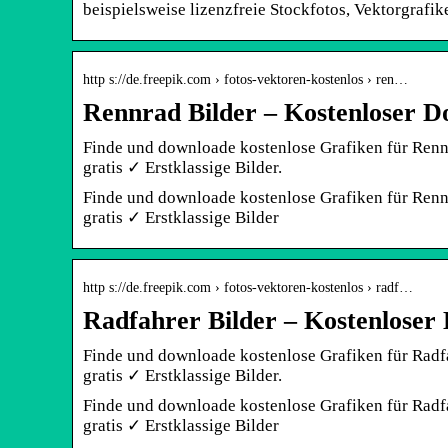
beispielsweise lizenzfreie Stockfotos, Vektorgrafi
http s://de.freepik.com › fotos-vektoren-kostenlos › ren…
Rennrad Bilder – Kostenloser D
Finde und downloade kostenlose Grafiken für Ren
gratis ✓ Erstklassige Bilder.
Finde und downloade kostenlose Grafiken für Ren
gratis ✓ Erstklassige Bilder
http s://de.freepik.com › fotos-vektoren-kostenlos › radf…
Radfahrer Bilder – Kostenloser
Finde und downloade kostenlose Grafiken für Radf
gratis ✓ Erstklassige Bilder.
Finde und downloade kostenlose Grafiken für Radf
gratis ✓ Erstklassige Bilder