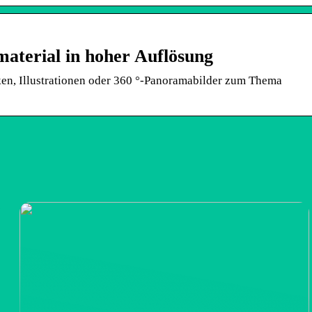
aterial in hoher Auflösung
iken, Illustrationen oder 360 °-Panoramabilder zum Thema