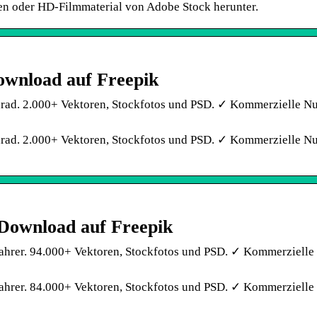
ken oder HD-Filmmaterial von Adobe Stock herunter.
ownload auf Freepik
nrad. 2.000+ Vektoren, Stockfotos und PSD. ✓ Kommerzielle N
nrad. 2.000+ Vektoren, Stockfotos und PSD. ✓ Kommerzielle N
 Download auf Freepik
ahrer. 94.000+ Vektoren, Stockfotos und PSD. ✓ Kommerziell
ahrer. 84.000+ Vektoren, Stockfotos und PSD. ✓ Kommerziell